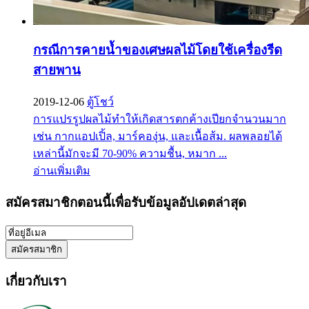
กรณีการคายน้ำของเศษผลไม้โดยใช้เครื่องรีด
สายพาน
2019-12-06
ตู้โชว์
การแปรรูปผลไม้ทำให้เกิดสารตกค้างเปียกจำนวนมาก
เช่น กากแอปเปิ้ล, มาร์คองุ่น, และเนื้อส้ม. ผลพลอยได้
เหล่านี้มักจะมี 70-90% ความชื้น, หมาก ...
อ่านเพิ่มเติม
สมัครสมาชิกตอนนี้เพื่อรับข้อมูลอัปเดตล่าสุด
เกี่ยวกับเรา