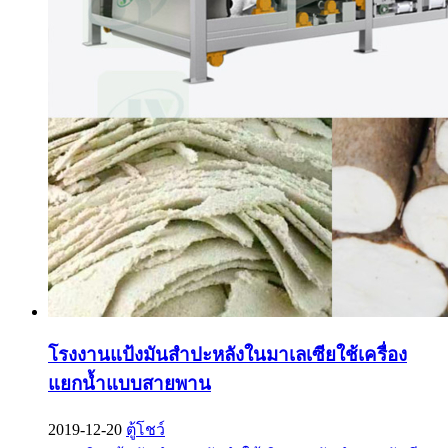
โรงงานแป้งมันสำปะหลังในมาเลเซียใช้เครื่อง
แยกน้ำแบบสายพาน
2019-12-20
ตู้โชว์