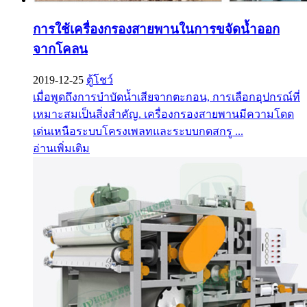
การใช้เครื่องกรองสายพานในการขจัดน้ำออก
จากโคลน
2019-12-25
ตู้โชว์
เมื่อพูดถึงการบำบัดน้ำเสียจากตะกอน, การเลือกอุปกรณ์ที่
เหมาะสมเป็นสิ่งสำคัญ. เครื่องกรองสายพานมีความโดด
เด่นเหนือระบบโครงเพลทและระบบกดสกรู ...
อ่านเพิ่มเติม