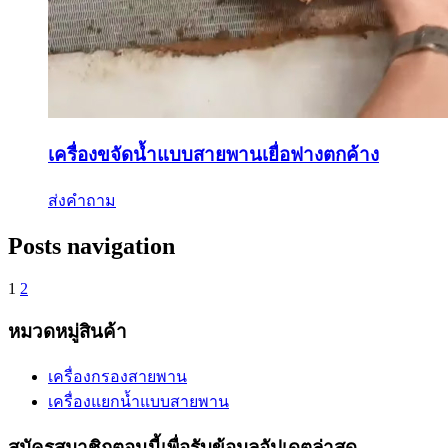
เครื่องขจัดน้ำแบบสายพานเยื่อฟางตกค้าง
ส่งคำถาม
Posts navigation
1
2
หมวดหมู่สินค้า
เครื่องกรองสายพาน
เครื่องแยกน้ำแบบสายพาน
สมัครสมาชิกตอนนี้เพื่อรับข้อมูลอัปเดตล่าสุด