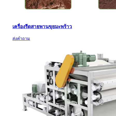
เครื่องรีดสายพานขุยมะพร้าว
ส่งคำถาม