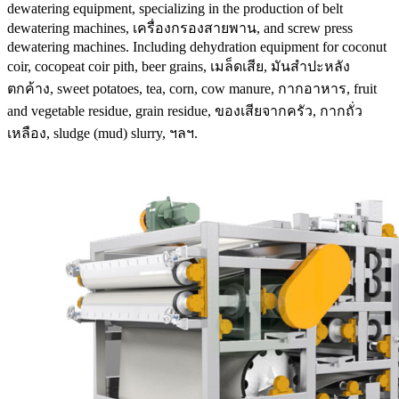
dewatering equipment
,
specializing in the production of belt
dewatering machines
, เครื่องกรองสายพาน,
and screw press
dewatering machines
.
Including dehydration equipment for coconut
coir
,
cocopeat coir pith
,
beer grains
, เมล็ดเสีย, มันสำปะหลัง
ตกค้าง,
sweet potatoes
,
tea
,
corn
,
cow manure
, กากอาหาร,
fruit
and vegetable residue
,
grain residue
, ของเสียจากครัว, กากถั่ว
เหลือง,
sludge
(
mud
)
slurry
, ฯลฯ.