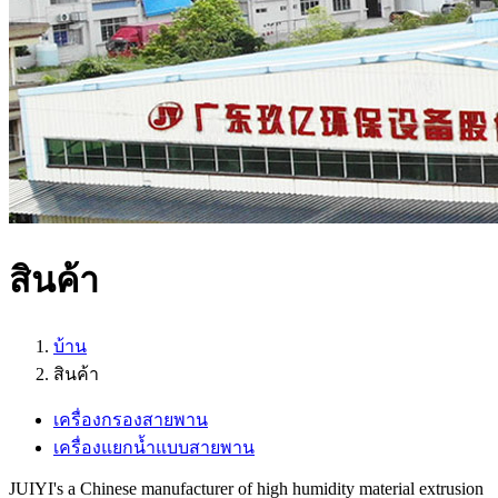
สินค้า
บ้าน
สินค้า
เครื่องกรองสายพาน
เครื่องแยกน้ำแบบสายพาน
JUIYI's a Chinese manufacturer of high humidity material extrusion