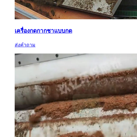
เครื่องกดกากชาแบบกด
ส่งคำถาม