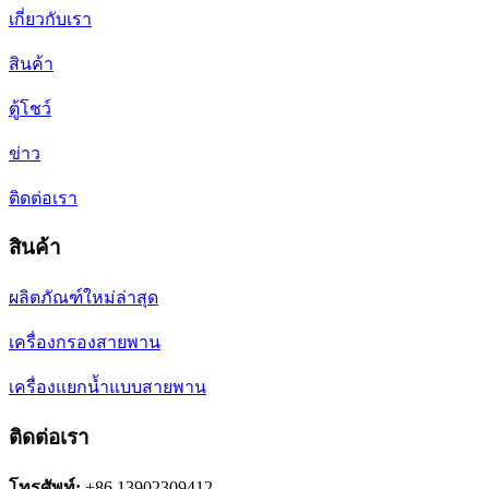
เกี่ยวกับเรา
สินค้า
ตู้โชว์
ข่าว
ติดต่อเรา
สินค้า
ผลิตภัณฑ์ใหม่ล่าสุด
เครื่องกรองสายพาน
เครื่องแยกน้ำแบบสายพาน
ติดต่อเรา
โทรศัพท์:
+86 13902309412