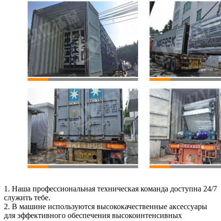
1. Наша профессиональная техническая команда доступна 24/7
служить тебе.
2. В машине используются высококачественные аксессуары
для эффективного обеспечения высокоинтенсивных