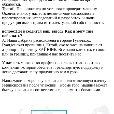
обработки.
Третий, Наш инженер по установке проверит машину.
Окончательно, у нас есть независимые возможности
проектирования, исследований и разработок, и наша
продукция имеет права интеллектуальной собственности.
вопрос:Где находится ваш завод? Как я могу там
побывать?
А: Наша фабрика расположена в городе Гуанчжоу.,
Гуандонская провинция, Китай, около часа на машине от
аэропорта Гуанчжоу БАЙЮНЬ. Все наши клиенты, из дома
или за границу, приглашаем вас посетить нас!
У нас есть множество профессиональных транспортных
компаний, которые обеспечат транспортную поддержку и
легко доставят нашу продукцию вам в руки..
Наша машина хорошо упакована в полиэтиленовую пленку и
зафиксирована после упаковки.. Кроме того, машина может
быть упакована в соответствии с вашими требованиями.